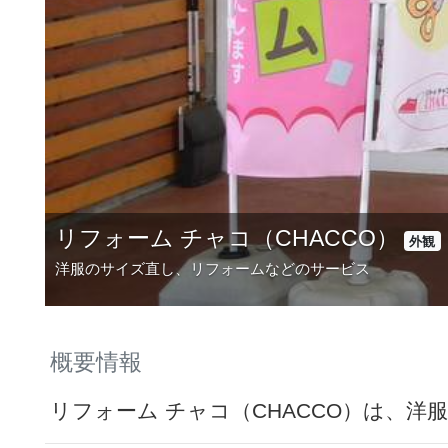
リフォーム チャコ（CHACCO）
外観
洋服のサイズ直し、リフォームなどのサービス
概要情報
リフォーム チャコ（CHACCO）は、