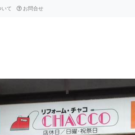
ついて
お問合せ