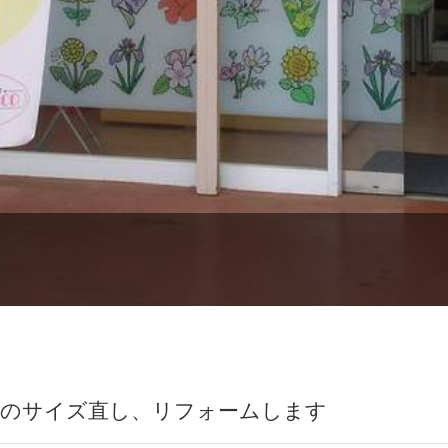
洋服のサイズ直し、リフォームします