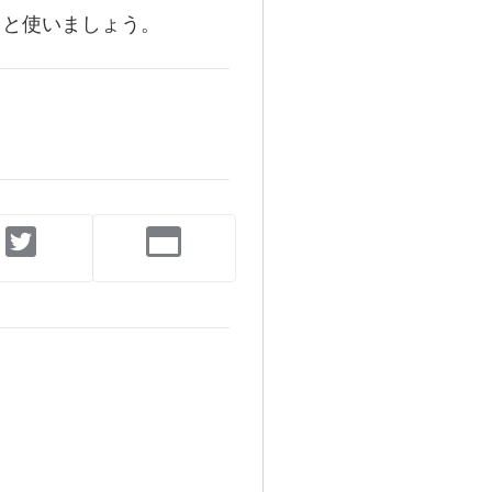
こと使いましょう。